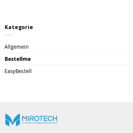
Kategorie
Allgemein
Bestellme
EasyBestell