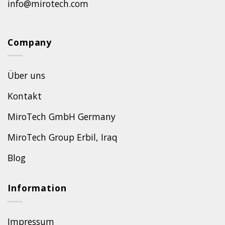
info@mirotech.com
Company
Über uns
Kontakt
MiroTech GmbH Germany
MiroTech Group Erbil, Iraq
Blog
Information
Impressum