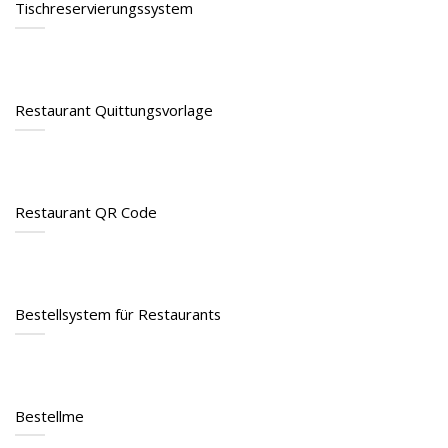
Tischreservie­rungssystem
Restaurant Quittungsvorlage
Restaurant QR Code
Bestellsystem für Restaurants
Bestellme