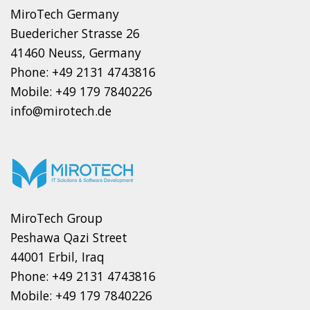
MiroTech Germany
Buedericher Strasse 26
41460 Neuss, Germany
Phone: +49 2131 4743816
Mobile: +49 179 7840226
info@mirotech.de
MiroTech Group
Peshawa Qazi Street
44001 Erbil, Iraq
Phone: +49 2131 4743816
Mobile: +49 179 7840226