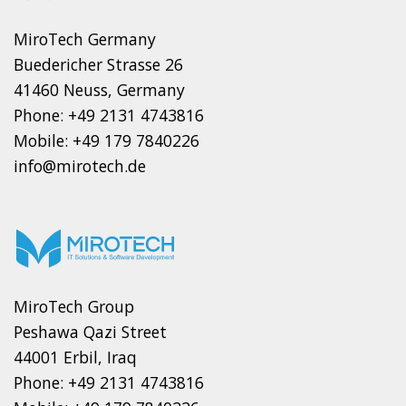
MiroTech Germany
Buedericher Strasse 26
41460 Neuss, Germany
Phone: +49 2131 4743816
Mobile: +49 179 7840226
info@mirotech.de
MiroTech Group
Peshawa Qazi Street
44001 Erbil, Iraq
Phone: +49 2131 4743816