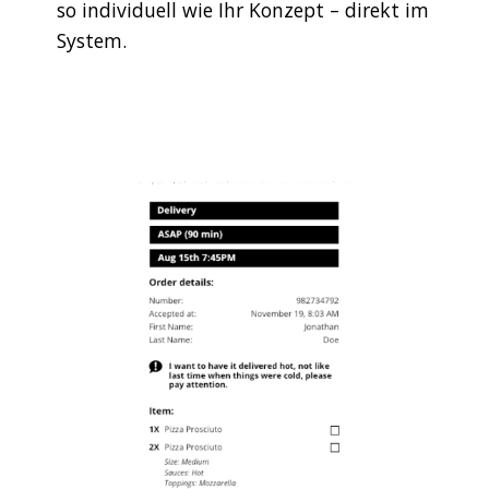
so individuell wie Ihr Konzept – direkt im
System.