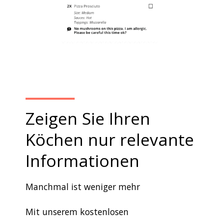
Zeigen Sie Ihren
Köchen nur relevante
Informationen
Manchmal ist weniger mehr
Mit unserem kostenlosen