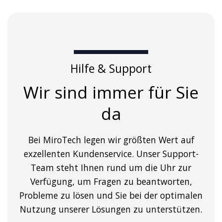
Hilfe & Support
Wir sind immer für Sie
da
Bei MiroTech legen wir größten Wert auf
exzellenten Kundenservice. Unser Support-
Team steht Ihnen rund um die Uhr zur
Verfügung, um Fragen zu beantworten,
Probleme zu lösen und Sie bei der optimalen
Nutzung unserer Lösungen zu unterstützen.