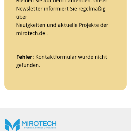
Bleiben Sie auf dem Laufenden. Unser
Newsletter informiert Sie regelmäßig
über
Neuigkeiten und aktuelle Projekte der
mirotech.de .
Fehler:
Kontaktformular wurde nicht
gefunden.