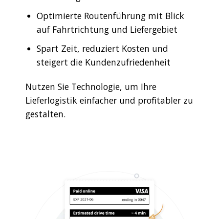
Optimierte Routenführung mit Blick
auf Fahrtrichtung und Liefergebiet
Spart Zeit, reduziert Kosten und
steigert die Kundenzufriedenheit
Nutzen Sie Technologie, um Ihre
Lieferlogistik einfacher und profitabler zu
gestalten.