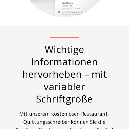
Wichtige
Informationen
hervorheben – mit
variabler
Schriftgröße
Mit unserem kostenlosen Restaurant-
Quittungsschreiber können Sie die