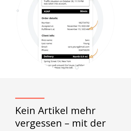
Kein Artikel mehr
vergessen – mit der