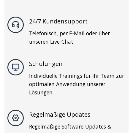
24/7 Kundensupport
Telefonisch, per E-Mail oder über
unseren Live-Chat.
Schulungen
Individuelle Trainings für Ihr Team zur
optimalen Anwendung unserer
Lösungen.
Regelmäßige Updates
Regelmäßige Software-Updates &