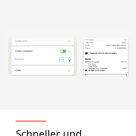
Schneller und