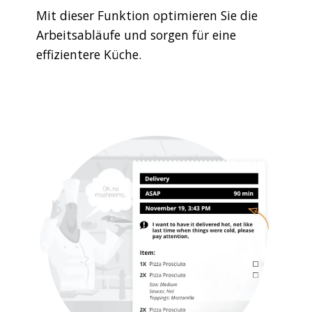
Mit dieser Funktion optimieren Sie die
Arbeitsabläufe und sorgen für eine
effizientere Küche.