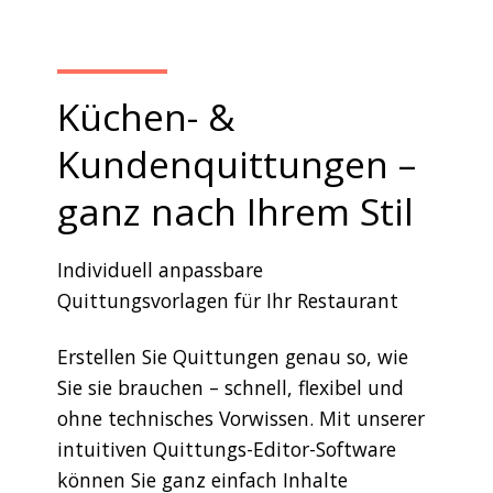
Küchen- &
Kundenquittungen –
ganz nach Ihrem Stil
Individuell anpassbare
Quittungsvorlagen für Ihr Restaurant
Erstellen Sie Quittungen genau so, wie
Sie sie brauchen – schnell, flexibel und
ohne technisches Vorwissen. Mit unserer
intuitiven Quittungs-Editor-Software
können Sie ganz einfach Inhalte