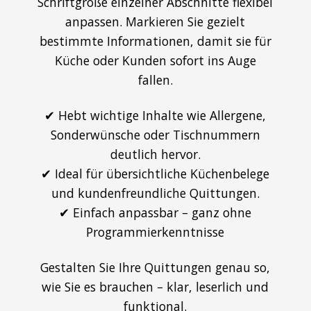
Schriftgröße einzelner Abschnitte flexibel
anpassen. Markieren Sie gezielt
bestimmte Informationen, damit sie für
Küche oder Kunden sofort ins Auge
fallen.
✔ Hebt wichtige Inhalte wie Allergene,
Sonderwünsche oder Tischnummern
deutlich hervor.
✔ Ideal für übersichtliche Küchenbelege
und kundenfreundliche Quittungen.
✔ Einfach anpassbar – ganz ohne
Programmierkenntnisse
Gestalten Sie Ihre Quittungen genau so,
wie Sie es brauchen – klar, leserlich und
funktional.