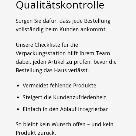
Qualitätskontrolle
Sorgen Sie dafür, dass jede Bestellung
vollständig beim Kunden ankommt.
Unsere Checkliste für die
Verpackungsstation hilft Ihrem Team
dabei, jeden Artikel zu prüfen, bevor die
Bestellung das Haus verlässt.
Vermeidet fehlende Produkte
Steigert die Kundenzufriedenheit
Einfach in den Ablauf integrierbar
So bleibt kein Wunsch offen – und kein
Produkt zurück.