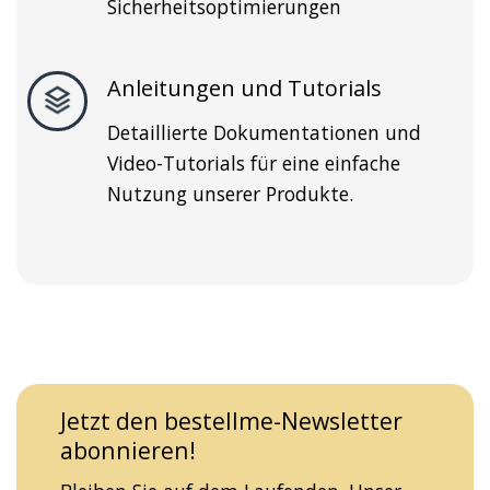
Sicherheitsoptimierungen
Anleitungen und Tutorials
Detaillierte Dokumentationen und
Video-Tutorials für eine einfache
Nutzung unserer Produkte.
Jetzt den bestellme-Newsletter
abonnieren!