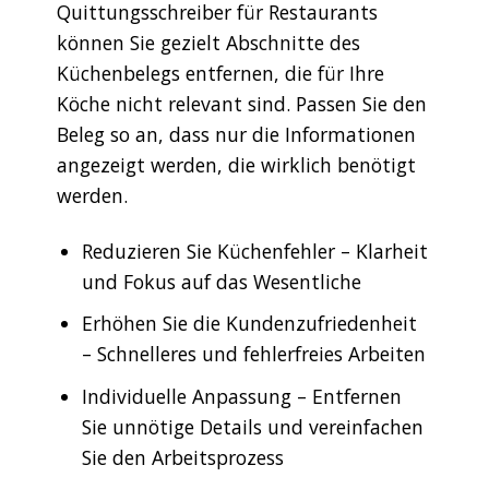
Quittungsschreiber für Restaurants
können Sie gezielt Abschnitte des
Küchenbelegs entfernen, die für Ihre
Köche nicht relevant sind. Passen Sie den
Beleg so an, dass nur die Informationen
angezeigt werden, die wirklich benötigt
werden.
Reduzieren Sie Küchenfehler – Klarheit
und Fokus auf das Wesentliche
Erhöhen Sie die Kundenzufriedenheit
– Schnelleres und fehlerfreies Arbeiten
Individuelle Anpassung – Entfernen
Sie unnötige Details und vereinfachen
Sie den Arbeitsprozess