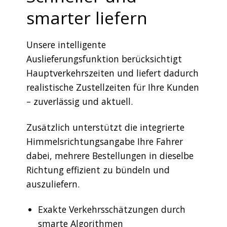
smarter liefern
Unsere intelligente
Auslieferungsfunktion berücksichtigt
Hauptverkehrszeiten und liefert dadurch
realistische Zustellzeiten für Ihre Kunden
– zuverlässig und aktuell.
Zusätzlich unterstützt die integrierte
Himmelsrichtungsangabe Ihre Fahrer
dabei, mehrere Bestellungen in dieselbe
Richtung effizient zu bündeln und
auszuliefern.
Exakte Verkehrsschätzungen durch
smarte Algorithmen