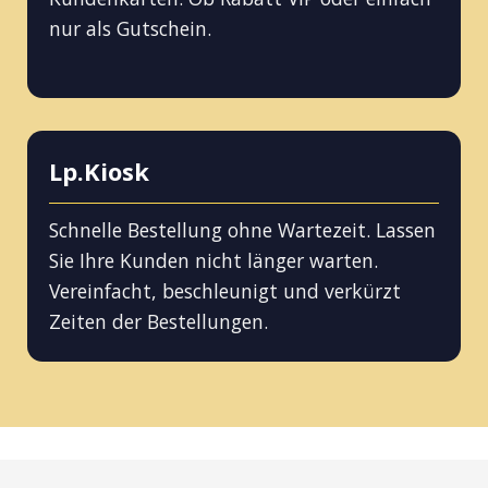
nur als Gutschein.
Lp.Kiosk
Schnelle Bestellung ohne Wartezeit. Lassen
Sie Ihre Kunden nicht länger warten.
Vereinfacht, beschleunigt und verkürzt
Zeiten der Bestellungen.