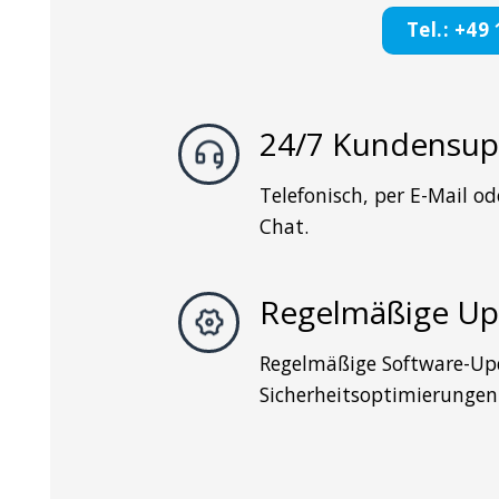
Tel.: +49
24/7 Kundensup
Telefonisch, per E-Mail od
Chat.
Regelmäßige Up
Regelmäßige Software-Up
Sicherheitsoptimierungen