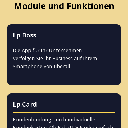
Module und Funktionen
Lp.Boss
Die App für Ihr Unternehmen.
Verfolgen Sie Ihr Business auf Ihrem
Smartphone von überall.
Lp.Card
Kundenbindung durch individuelle
Kundenkarten. Ob Rabatt VIP oder einfach