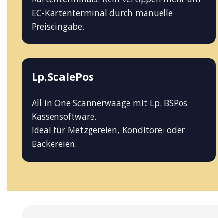
EC-Kartenterminal durch manuelle
Preiseingabe.
Lp.ScalePos
All in One Scannerwaage mit Lp. BSPos
Kassensoftware.
Ideal für Metzgereien, Konditorei oder
Bäckereien.