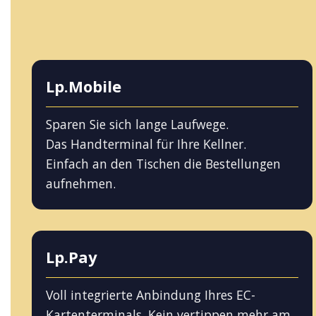
Lp.Mobile
Sparen Sie sich lange Laufwege.
Das Handterminal für Ihre Kellner.
Einfach an den Tischen die Bestellungen
aufnehmen.
Lp.Pay
Voll integrierte Anbindung Ihres EC-
Kartenterminals. Kein vertippen mehr am