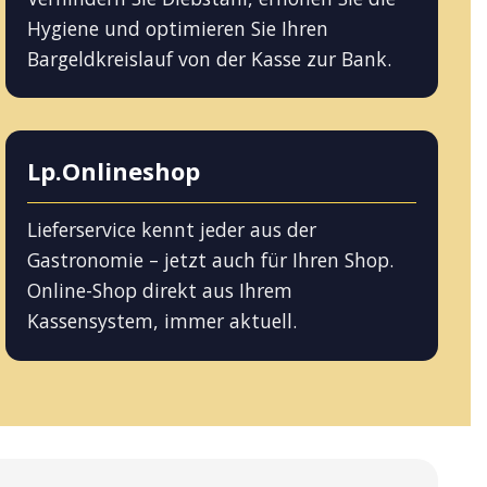
Hygiene und optimieren Sie Ihren
Bargeldkreislauf von der Kasse zur Bank.
Lp.Onlineshop
Lieferservice kennt jeder aus der
Gastronomie – jetzt auch für Ihren Shop.
Online-Shop direkt aus Ihrem
Kassensystem, immer aktuell.