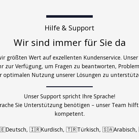
Hilfe & Support
Wir sind immer für Sie da
wir größten Wert auf exzellenten Kundenservice. Unse
r zur Verfügung, um Fragen zu beantworten, Probleme
r optimalen Nutzung unserer Lösungen zu unterstütz
Unser Support spricht Ihre Sprache!
prache Sie Unterstützung benötigen – unser Team hilft
kompetent.
🇪Deutsch, 🇮🇷Kurdisch, 🇹🇷Türkisch, 🇸🇦Arabisch,